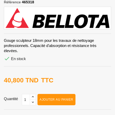
Référence
465318
Gouge sculpteur 18mm pour les travaux de nettoyage
professionnels. Capacité d'absorption et résistance très
élevées.

En stock
40,800 TND
TTC
Quantité
AJOUTER AU PANIER