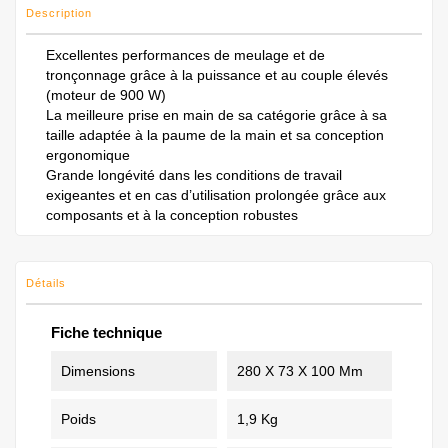
Description
Excellentes performances de meulage et de
tronçonnage grâce à la puissance et au couple élevés
(moteur de 900 W)
La meilleure prise en main de sa catégorie grâce à sa
taille adaptée à la paume de la main et sa conception
ergonomique
Grande longévité dans les conditions de travail
exigeantes et en cas d’utilisation prolongée grâce aux
composants et à la conception robustes
Détails
Fiche technique
Dimensions
280 X 73 X 100 Mm
Poids
1,9 Kg