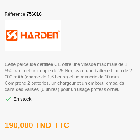
Référence
756016
Cette perceuse certifiée CE offre une vitesse maximale de 1
550 tr/min et un couple de 25 Nm, avec une batterie Li-ion de 2
000 mAh (charge de 1,6 heure) et un mandrin de 10 mm.
Comprend 2 batteries, un chargeur et un embout, emballés
dans des valises (6 unités) pour un usage professionnel.

En stock
190,000 TND
TTC