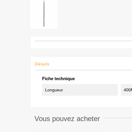
Détails
Fiche technique
Longueur
40
Vous pouvez acheter