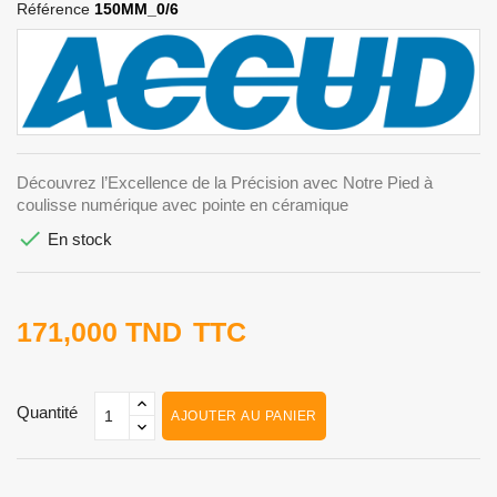
Référence
150MM_0/6
Découvrez l’Excellence de la Précision avec Notre Pied à
coulisse numérique avec pointe en céramique

En stock
171,000 TND
TTC
Quantité
AJOUTER AU PANIER