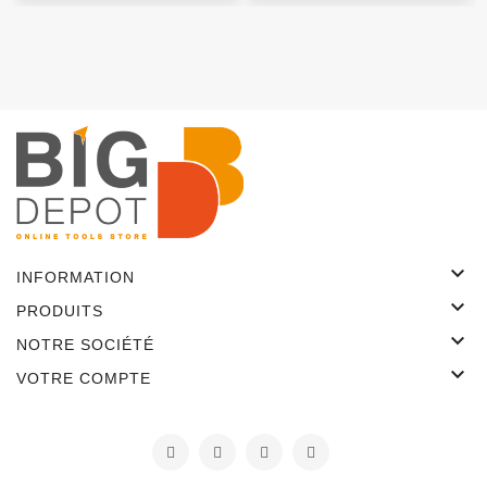

INFORMATION

PRODUITS

NOTRE SOCIÉTÉ

VOTRE COMPTE