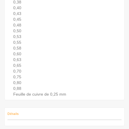
0,38
0,40
0,43
0,45
0,48
0,50
0,53
0,55
0,58
0,60
0,63
0,65
0,70
0,75
0,80
0,88
Feuille de cuivre de 0,25 mm
Détails