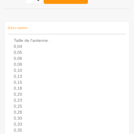
Description
Taille de l'antenne :
0,04
0,05
0,06
0,08
0,10
0,13
0,15
0,18
0,20
0,23
0,25
0,28
0,30
0,33
0,35