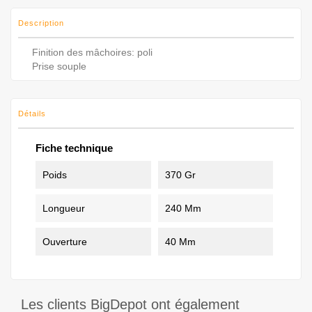
Description
Finition des mâchoires: poli
Prise souple
Détails
Fiche technique
Poids
370 Gr
Longueur
240 Mm
Ouverture
40 Mm
Les clients BigDepot ont également