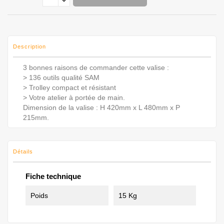
Description
3 bonnes raisons de commander cette valise :
> 136 outils qualité SAM
> Trolley compact et résistant
> Votre atelier à portée de main.
Dimension de la valise : H 420mm x L 480mm x P
215mm.
Détails
Fiche technique
Poids
15 Kg