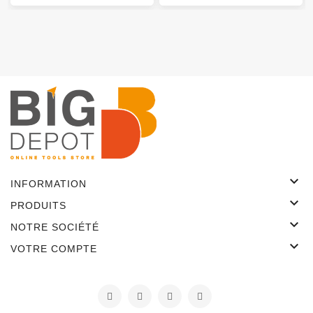

INFORMATION

PRODUITS

NOTRE SOCIÉTÉ

VOTRE COMPTE