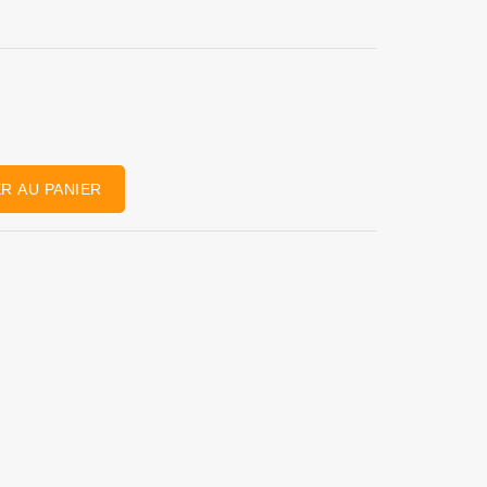
R AU PANIER