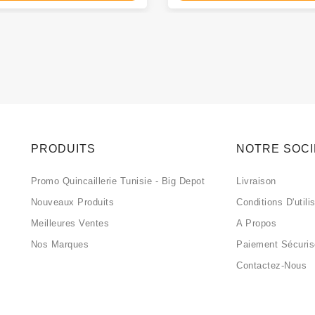
PRODUITS
NOTRE SOC
Promo Quincaillerie Tunisie - Big Depot
Livraison
Nouveaux Produits
Conditions D'utili
Meilleures Ventes
A Propos
Nos Marques
Paiement Sécuri
Contactez-Nous