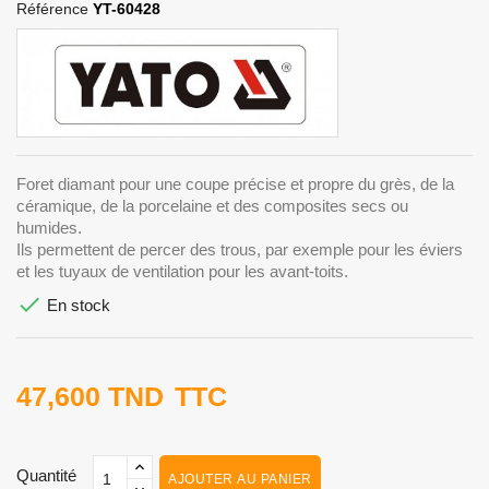
Référence
YT-60428
Foret diamant pour une coupe précise et propre du grès, de la
céramique, de la porcelaine et des composites secs ou
humides.
Ils permettent de percer des trous, par exemple pour les éviers
et les tuyaux de ventilation pour les avant-toits.

En stock
47,600 TND
TTC
Quantité
AJOUTER AU PANIER