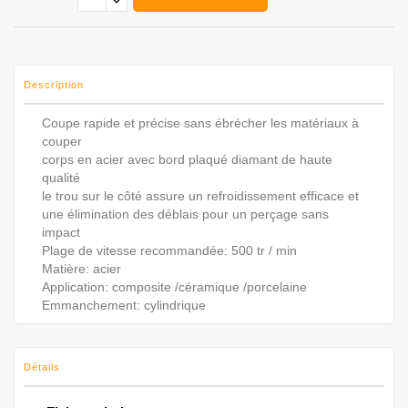
Description
Coupe rapide et précise sans ébrécher les matériaux à
couper
corps en acier avec bord plaqué diamant de haute
qualité
le trou sur le côté assure un refroidissement efficace et
une élimination des déblais pour un perçage sans
impact
Plage de vitesse recommandée: 500 tr / min
Matière: acier
Application: composite /céramique /porcelaine
Emmanchement: cylindrique
Détails