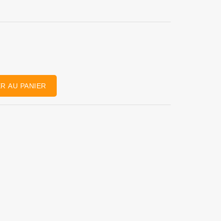
R AU PANIER