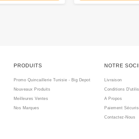
PRODUITS
NOTRE SOC
Promo Quincaillerie Tunisie - Big Depot
Livraison
Nouveaux Produits
Conditions D'utili
Meilleures Ventes
A Propos
Nos Marques
Paiement Sécuri
Contactez-Nous