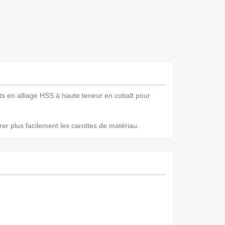
ts en alliage HSS à haute teneur en cobalt pour
r plus facilement les carottes de matériau.