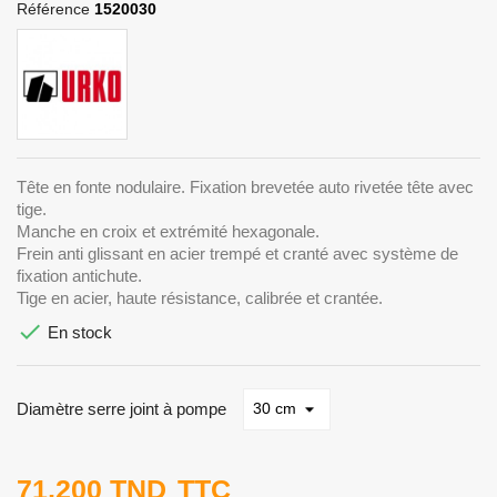
Référence
1520030
Tête en fonte nodulaire. Fixation brevetée auto rivetée tête avec
tige.
Manche en croix et extrémité hexagonale.
Frein anti glissant en acier trempé et cranté avec système de
fixation antichute.
Tige en acier, haute résistance, calibrée et crantée.

En stock
Diamètre serre joint à pompe
71,200 TND
TTC