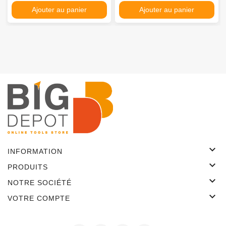
Ajouter au panier
Ajouter au panier

INFORMATION

PRODUITS

NOTRE SOCIÉTÉ

VOTRE COMPTE