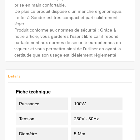
prise en main confortable.
De plus ce produit dispose d'un manche ergonomique.
Le fer à Souder est très compact et particulièrement
léger
Produit conforme aux normes de sécurité : Grâce à
notre article, vous garderez l'esprit libre car il répond
parfaitement aux normes de sécurité européennes en
vigueur et vous permettra ainsi de l'utiliser en ayant la
certitude que son usage est idéalement règlementé
Détails
Fiche technique
Puissance
100W
Tension
230V - 50Hz
Diamètre
5 Mm