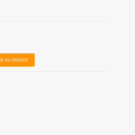
R AU PANIER