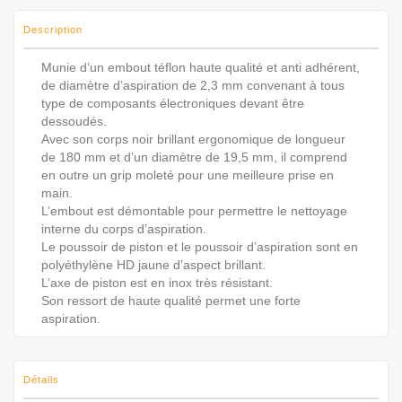
Description
Munie d’un embout téflon haute qualité et anti adhérent,
de diamètre d’aspiration de 2,3 mm convenant à tous
type de composants électroniques devant être
dessoudés.
Avec son corps noir brillant ergonomique de longueur
de 180 mm et d’un diamètre de 19,5 mm, il comprend
en outre un grip moleté pour une meilleure prise en
main.
L’embout est démontable pour permettre le nettoyage
interne du corps d’aspiration.
Le poussoir de piston et le poussoir d’aspiration sont en
polyéthylène HD jaune d’aspect brillant.
L’axe de piston est en inox très résistant.
Son ressort de haute qualité permet une forte
aspiration.
Détails