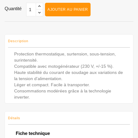
Quantité
AJOUTER AU PANIER
Description
Protection thermostatique, surtension, sous-tension,
surintensité.
Compatible avec motogénérateur (230 V, +/-15 %).
Haute stabilité du courant de soudage aux variations de
la tension d'alimentation.
Léger et compact. Facile à transporter.
Consommations modérées grâce à la technologie
inverter.
Détails
Fiche technique