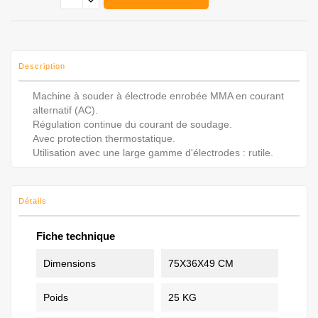
Description
Machine à souder à électrode enrobée MMA en courant
alternatif (AC).
Régulation continue du courant de soudage.
Avec protection thermostatique.
Utilisation avec une large gamme d'électrodes : rutile.
Détails
Fiche technique
Dimensions
75X36X49 CM
Poids
25 KG