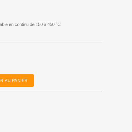
lable en continu de 150 à 450 °C
R AU PANIER