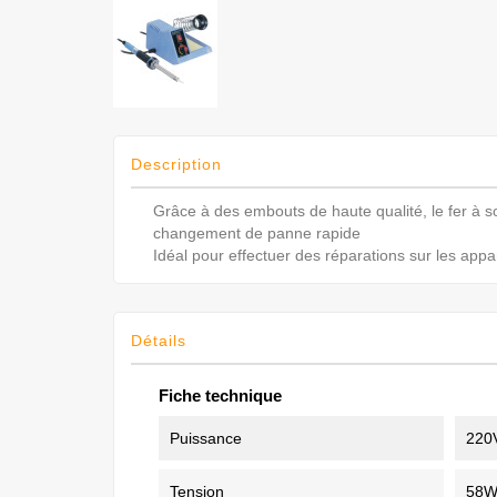
Description
Grâce à des embouts de haute qualité, le fer à 
changement de panne rapide
Idéal pour effectuer des réparations sur les app
Détails
Fiche technique
Puissance
220
Tension
58