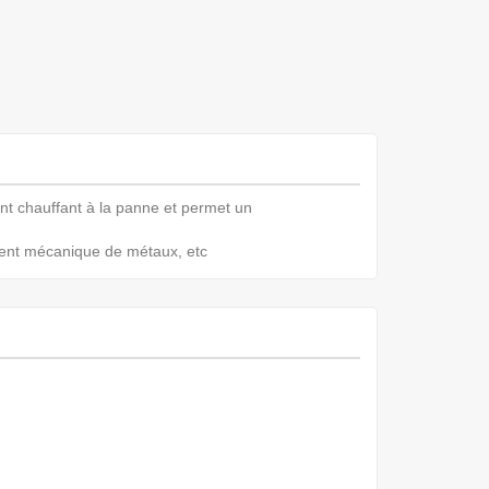
nt chauffant à la panne et permet un
ement mécanique de métaux, etc