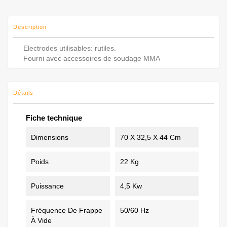
Description
Electrodes utilisables: rutiles.
Fourni avec accessoires de soudage MMA
Détails
Fiche technique
Dimensions
70 X 32,5 X 44 Cm
Poids
22 Kg
Puissance
4,5 Kw
Fréquence De Frappe
50/60 Hz
À Vide