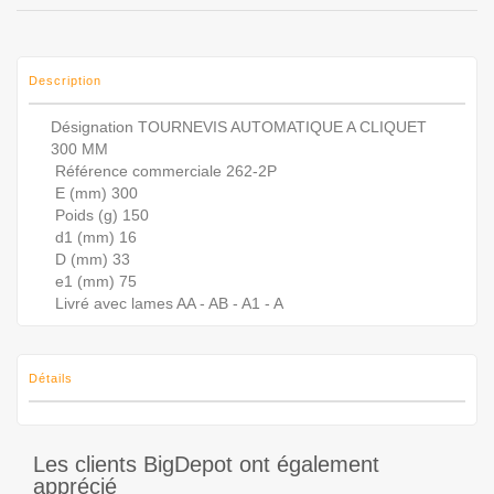
Description
Désignation TOURNEVIS AUTOMATIQUE A CLIQUET
300 MM
Référence commerciale 262-2P
E (mm) 300
Poids (g) 150
d1 (mm) 16
D (mm) 33
e1 (mm) 75
Livré avec lames AA - AB - A1 - A
Détails
Les clients BigDepot ont également
apprécié