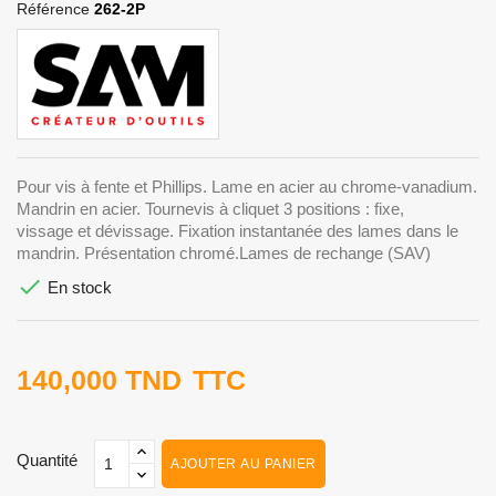
Référence
262-2P
Pour vis à fente et Phillips. Lame en acier au chrome-vanadium.
Mandrin en acier. Tournevis à cliquet 3 positions : fixe,
vissage et dévissage. Fixation instantanée des lames dans le
mandrin. Présentation chromé.Lames de rechange (SAV)

En stock
140,000 TND
TTC
Quantité
AJOUTER AU PANIER