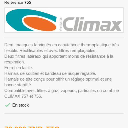
Référence
755
Demi masques fabriqués en caoutchouc thermoplastique très
flexible. Réutilisables et avec filtres remplaçables.
Deux filtres latéraux qui apportent moins de résistance à la
respiration.
Entretien facile.
Harnais de soutien et bandeau de nuque réglable.
Harnais de tête conçu pour offrir un réglage optimal et une
bonne stabilité.
Compatible avec filtres à gaz, vapeurs, particules ou combiné
CLIMAX 757 et 756.

En stock