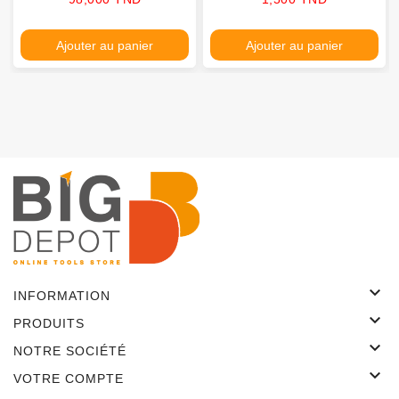
Ajouter au panier
Ajouter au panier

INFORMATION

PRODUITS

NOTRE SOCIÉTÉ

VOTRE COMPTE