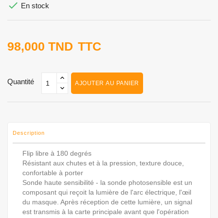

En stock
98,000 TND
TTC
Quantité
AJOUTER AU PANIER
Description
Flip libre à 180 degrés
Résistant aux chutes et à la pression, texture douce,
confortable à porter
Sonde haute sensibilité - la sonde photosensible est un
composant qui reçoit la lumière de l'arc électrique, l'œil
du masque. Après réception de cette lumière, un signal
est transmis à la carte principale avant que l'opération