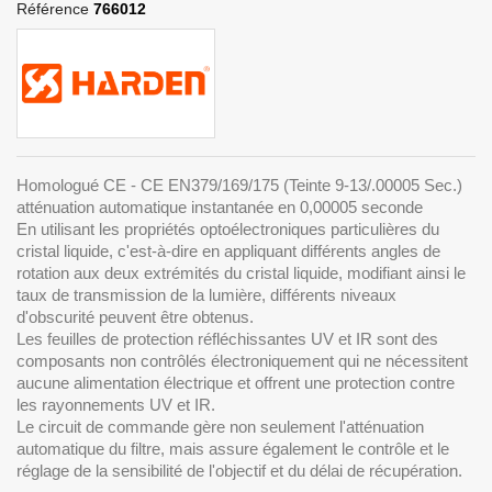
Référence
766012
Homologué CE - CE EN379/169/175 (Teinte 9-13/.00005 Sec.)
atténuation automatique instantanée en 0,00005 seconde
En utilisant les propriétés optoélectroniques particulières du
cristal liquide, c'est-à-dire en appliquant différents angles de
rotation aux deux extrémités du cristal liquide, modifiant ainsi le
taux de transmission de la lumière, différents niveaux
d'obscurité peuvent être obtenus.
Les feuilles de protection réfléchissantes UV et IR sont des
composants non contrôlés électroniquement qui ne nécessitent
aucune alimentation électrique et offrent une protection contre
les rayonnements UV et IR.
Le circuit de commande gère non seulement l'atténuation
automatique du filtre, mais assure également le contrôle et le
réglage de la sensibilité de l'objectif et du délai de récupération.