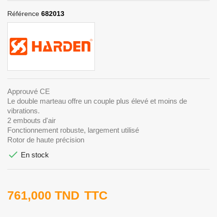
Référence
682013
Approuvé CE
Le double marteau offre un couple plus élevé et moins de
vibrations.
2 embouts d'air
Fonctionnement robuste, largement utilisé
Rotor de haute précision

En stock
761,000 TND
TTC