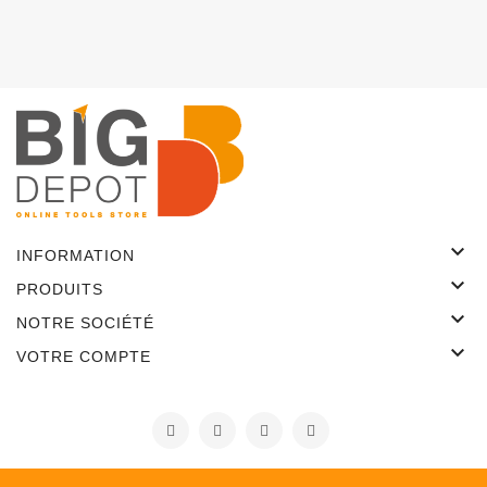

INFORMATION

PRODUITS

NOTRE SOCIÉTÉ

VOTRE COMPTE