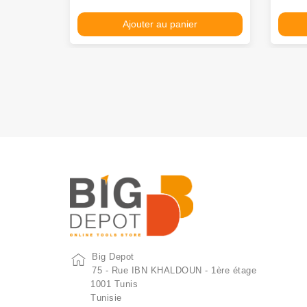
Ajouter au panier
Big Depot
75 - Rue IBN KHALDOUN - 1ère étage
1001 Tunis
Tunisie