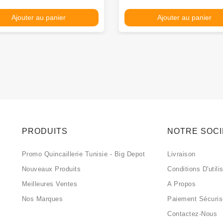
Ajouter au panier
Ajouter au panier
PRODUITS
NOTRE SOC
Promo Quincaillerie Tunisie - Big Depot
Livraison
Nouveaux Produits
Conditions D'utili
Meilleures Ventes
A Propos
Nos Marques
Paiement Sécuri
Contactez-Nous