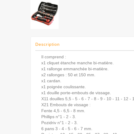
Description
Il comprend :
x1 cliquet étanche manche bi-matière.
x1 rallonge emmanchée bi-matière.
x2 rallonges : 50 et 150 mm.
x1 cardan.
x1 poignée coulissante.
x1 douille porte-embouts de vissage.
X11 douilles 5,5 - 5 - 6 - 7 - 8 - 9 - 10 - 11 - 12 - 
X21 Embouts de vissage :
Fente 4,5 - 6,5 - 8 mm.
Phillips n°1 - 2 - 3.
Pozidriv n°1 - 2 - 3.
6 pans 3 - 4 - 5 - 6 - 7 mm.