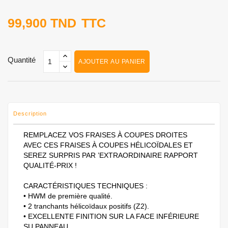
99,900 TND
TTC
Quantité
AJOUTER AU PANIER
Description
REMPLACEZ VOS FRAISES À COUPES DROITES
AVEC CES FRAISES À COUPES HÉLICOÏDALES ET
SEREZ SURPRIS PAR ’EXTRAORDINAIRE RAPPORT
QUALITÉ-PRIX !
CARACTÉRISTIQUES TECHNIQUES :
• ​​​​​​​​​​​​​​HWM de première qualité.
• ​​​​​​​​​​​​​​​​​​​​​2 tranchants hélicoïdaux positifs (Z2).
• ​​​​​​​​​​​​​​​​​​​​​EXCELLENTE FINITION SUR LA FACE INFÉRIEURE
SU PANNEAU.