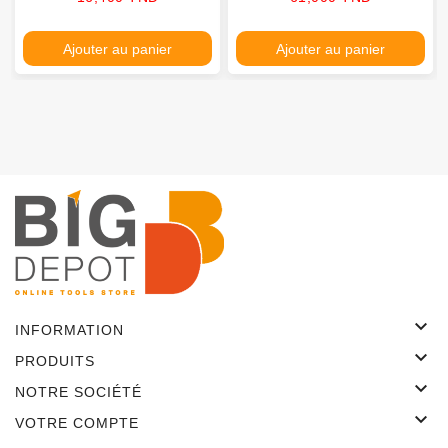
Ajouter au panier
Ajouter au panier

INFORMATION

PRODUITS

NOTRE SOCIÉTÉ

VOTRE COMPTE