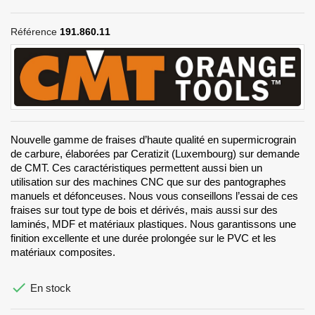
Référence
191.860.11
Nouvelle gamme de fraises d’haute qualité en supermicrograin
de carbure, élaborées par Ceratizit (Luxembourg) sur demande
de CMT. Ces caractéristiques permettent aussi bien un
utilisation sur des machines CNC que sur des pantographes
manuels et défonceuses. Nous vous conseillons l’essai de ces
fraises sur tout type de bois et dérivés, mais aussi sur des
laminés, MDF et matériaux plastiques. Nous garantissons une
finition excellente et une durée prolongée sur le PVC et les
matériaux composites.

En stock