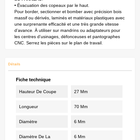
• ​​​​​​​​​​​​​​​​​​​​​​​​​​​​Évacuation des copeaux par le haut.
Pour border, sectionner et bomber avec précision bois
massif ou dérivés, laminés et matériaux plastiques avec
une surprenante efficacité et une très grande vitesse
d’avance. À utiliser sur mandrins ou adaptateurs pour
les centres d’usinages, défonceuses et pantographes
CNC. Serrez les pièces sur le plan de travail.
Détails
Fiche technique
Hauteur De Coupe
27 Mm
Longueur
70 Mm
Diamètre
6 Mm
Diamètre De La
6 Mm