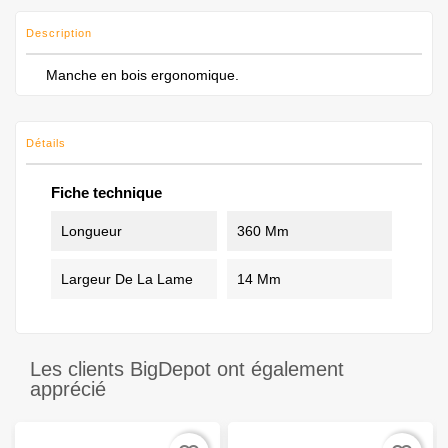
Description
Manche en bois ergonomique.
Détails
Fiche technique
Longueur
360 Mm
Largeur De La Lame
14 Mm
Les clients BigDepot ont également
apprécié