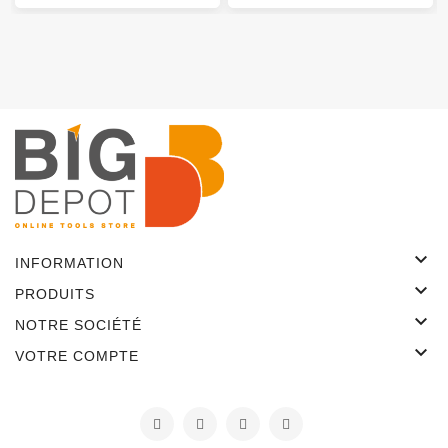

INFORMATION

PRODUITS

NOTRE SOCIÉTÉ

VOTRE COMPTE