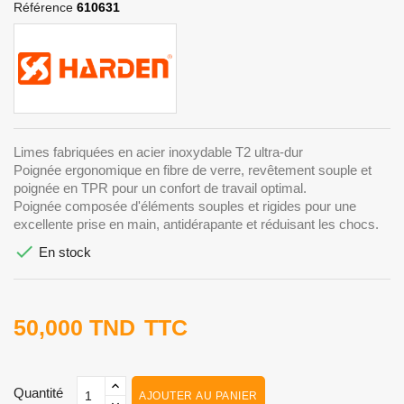
Référence
610631
Limes fabriquées en acier inoxydable T2 ultra-dur
Poignée ergonomique en fibre de verre, revêtement souple et
poignée en TPR pour un confort de travail optimal.
Poignée composée d'éléments souples et rigides pour une
excellente prise en main, antidérapante et réduisant les chocs.

En stock
50,000 TND
TTC
Quantité
AJOUTER AU PANIER