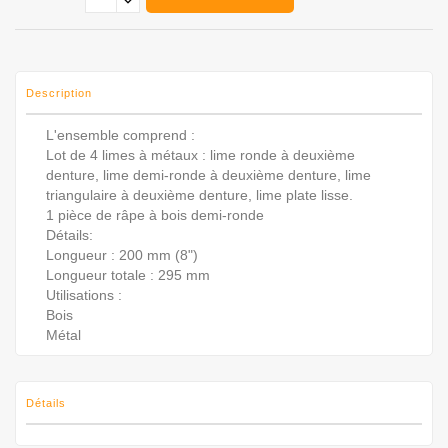
Description
L'ensemble comprend :
Lot de 4 limes à métaux : lime ronde à deuxième
denture, lime demi-ronde à deuxième denture, lime
triangulaire à deuxième denture, lime plate lisse.
1 pièce de râpe à bois demi-ronde
Détails:
Longueur : 200 mm (8")
Longueur totale : 295 mm
Utilisations :
Bois
Métal
Détails