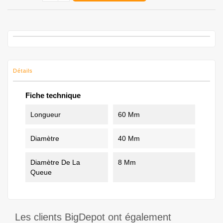
Détails
Fiche technique
Longueur
60 Mm
Diamètre
40 Mm
Diamètre De La
8 Mm
Queue
Les clients BigDepot ont également