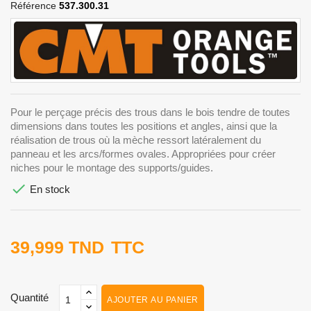
Référence
537.300.31
Pour le perçage précis des trous dans le bois tendre de toutes
dimensions dans toutes les positions et angles, ainsi que la
réalisation de trous où la mèche ressort latéralement du
panneau et les arcs/formes ovales. Appropriées pour créer
niches pour le montage des supports/guides.

En stock
39,999 TND
TTC
Quantité
AJOUTER AU PANIER