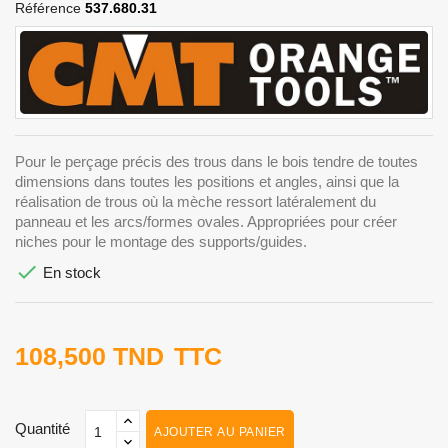
Référence
537.680.31
Pour le perçage précis des trous dans le bois tendre de toutes
dimensions dans toutes les positions et angles, ainsi que la
réalisation de trous où la mèche ressort latéralement du
panneau et les arcs/formes ovales. Appropriées pour créer
niches pour le montage des supports/guides.

En stock
108,500 TND
TTC
Quantité
AJOUTER AU PANIER