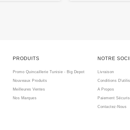
PRODUITS
NOTRE SOC
Promo Quincaillerie Tunisie - Big Depot
Livraison
Nouveaux Produits
Conditions D'utili
Meilleures Ventes
A Propos
Nos Marques
Paiement Sécuri
Contactez-Nous