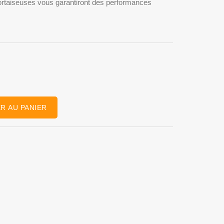
rtaiseuses vous garantiront des performances
R AU PANIER