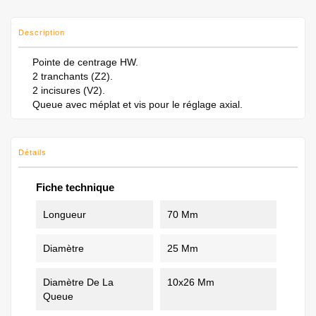
Description
​​​​​​​​​​​​​​Pointe de centrage HW.
​​​​​​​​​​​​​​2 tranchants (Z2).
​​​​​​​​​​​2 incisures (V2).
​​​​​​Queue avec méplat et vis pour le réglage axial.
Détails
Fiche technique
Longueur
70 Mm
Diamètre
25 Mm
Diamètre De La
10x26 Mm
Queue