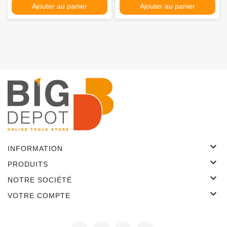
Ajouter au panier
Ajouter au panier

INFORMATION

PRODUITS

NOTRE SOCIÉTÉ

VOTRE COMPTE