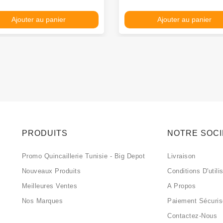
Ajouter au panier
Ajouter au panier
PRODUITS
NOTRE SOC
Promo Quincaillerie Tunisie - Big Depot
Livraison
Nouveaux Produits
Conditions D'utili
Meilleures Ventes
A Propos
Nos Marques
Paiement Sécuri
Contactez-Nous