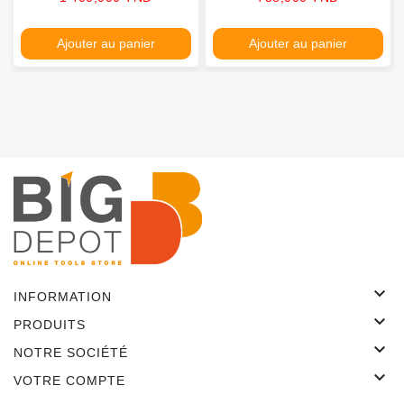
Ajouter au panier
Ajouter au panier

INFORMATION

PRODUITS

NOTRE SOCIÉTÉ

VOTRE COMPTE