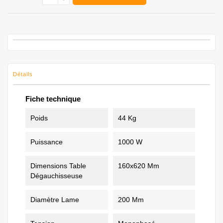
Détails
Fiche technique
Poids
44 Kg
Puissance
1000 W
Dimensions Table
160x620 Mm
Dégauchisseuse
Diamètre Lame
200 Mm