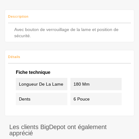
Description
Avec bouton de verrouillage de la lame et position de
sécurité.
Détails
Fiche technique
Longueur De La Lame
180 Mm
Dents
6 Pouce
Les clients BigDepot ont également
apprécié