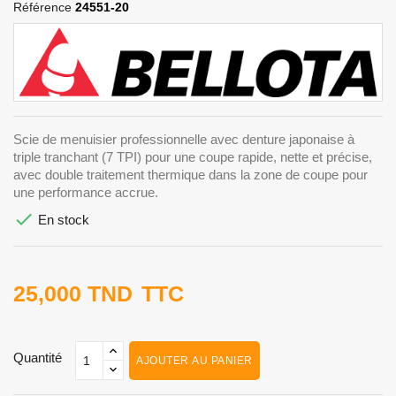
Référence
24551-20
Scie de menuisier professionnelle avec denture japonaise à
triple tranchant (7 TPI) pour une coupe rapide, nette et précise,
avec double traitement thermique dans la zone de coupe pour
une performance accrue.

En stock
25,000 TND
TTC
Quantité
AJOUTER AU PANIER