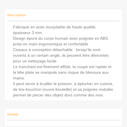
Description
Fabriqué en acier inoxydable de haute qualité,
épaisseur 3 mm.
Design épuré du corps humain avec poignée en ABS,
prise en main ergonomique et confortable.
Ciseaux à conception détachable : lorsqu’ils sont
ouverts à un certain angle, ils peuvent être démontés
pour un nettoyage facile.
Le tranchant est finement affûté, la coupe est rapide et
la tête plate se manipule sans risque de blessure aux
mains.
Il peut servir à écailler le poisson, à éplucher en cuisine,
de tire-bouchon (ouvre-bouteille) et sa poignée ondulée
permet de pincer des objets durs comme des noix.
Détails