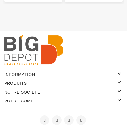

INFORMATION

PRODUITS

NOTRE SOCIÉTÉ

VOTRE COMPTE