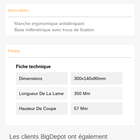
Description
Manche ergonomique antidérapant
Base millimétrique avec trous de fixation
Détails
Fiche technique
Dimensions
300x140x80mm
Longueur De La Lame
350 Mm
Hauteur De Coupe
57 Mm
Les clients BigDepot ont également