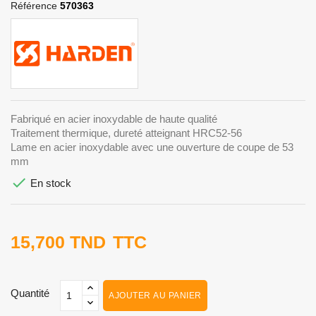
Référence
570363
Fabriqué en acier inoxydable de haute qualité
Traitement thermique, dureté atteignant HRC52-56
Lame en acier inoxydable avec une ouverture de coupe de 53
mm

En stock
15,700 TND
TTC
Quantité
AJOUTER AU PANIER