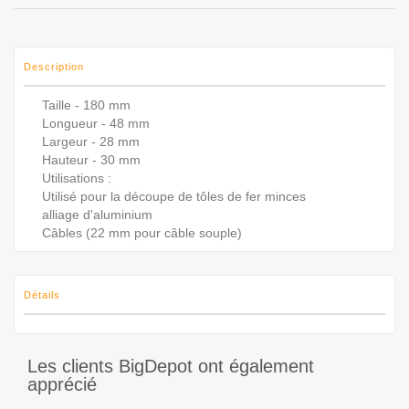
Description
Taille - 180 mm
Longueur - 48 mm
Largeur - 28 mm
Hauteur - 30 mm
Utilisations :
Utilisé pour la découpe de tôles de fer minces
alliage d'aluminium
Câbles (22 mm pour câble souple)
Détails
Les clients BigDepot ont également
apprécié