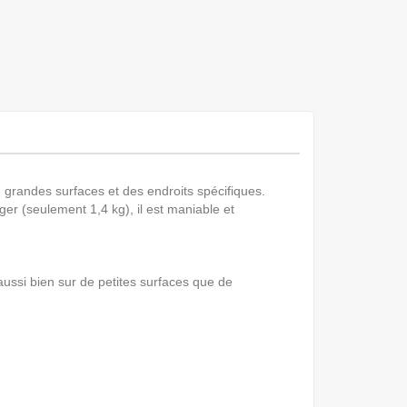
de grandes surfaces et des endroits spécifiques.
er (seulement 1,4 kg), il est maniable et
aussi bien sur de petites surfaces que de