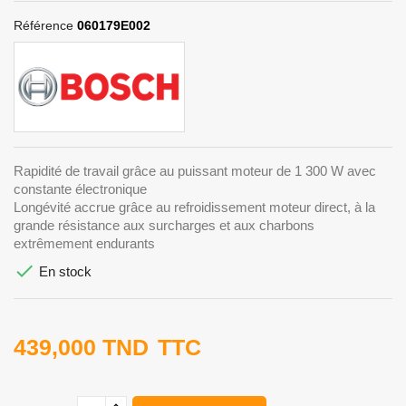
Référence
060179E002
Rapidité de travail grâce au puissant moteur de 1 300 W avec
constante électronique
Longévité accrue grâce au refroidissement moteur direct, à la
grande résistance aux surcharges et aux charbons
extrêmement endurants

En stock
439,000 TND
TTC