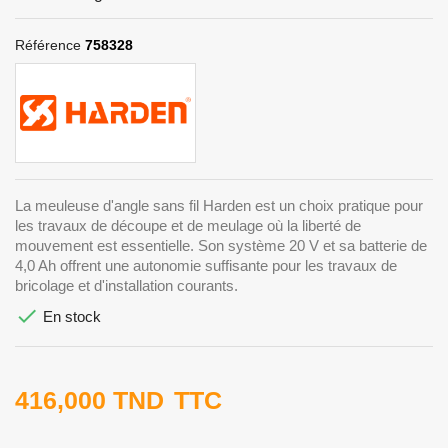
Référence
758328
La meuleuse d'angle sans fil Harden est un choix pratique pour
les travaux de découpe et de meulage où la liberté de
mouvement est essentielle. Son système 20 V et sa batterie de
4,0 Ah offrent une autonomie suffisante pour les travaux de
bricolage et d'installation courants.

En stock
416,000 TND
TTC