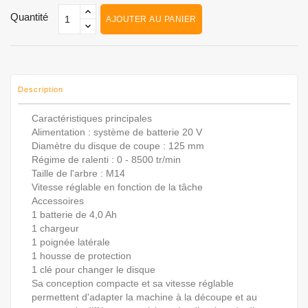
Quantité
AJOUTER AU PANIER
Description
Caractéristiques principales
Alimentation : système de batterie 20 V
Diamètre du disque de coupe : 125 mm
Régime de ralenti : 0 - 8500 tr/min
Taille de l'arbre : M14
Vitesse réglable en fonction de la tâche
Accessoires
1 batterie de 4,0 Ah
1 chargeur
1 poignée latérale
1 housse de protection
1 clé pour changer le disque
Sa conception compacte et sa vitesse réglable
permettent d'adapter la machine à la découpe et au