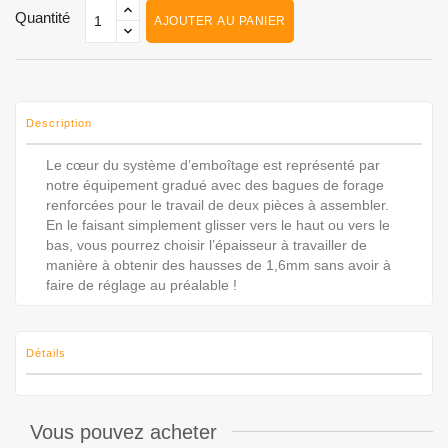
Quantité
AJOUTER AU PANIER
Description
Le cœur du système d’emboîtage est représenté par
notre équipement gradué avec des bagues de forage
renforcées pour le travail de deux pièces à assembler.
En le faisant simplement glisser vers le haut ou vers le
bas, vous pourrez choisir l’épaisseur à travailler de
manière à obtenir des hausses de 1,6mm sans avoir à
faire de réglage au préalable !
Détails
Vous pouvez acheter