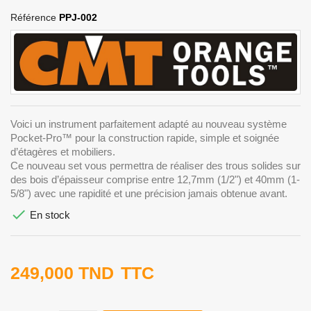
Référence
PPJ-002
Voici un instrument parfaitement adapté au nouveau système
Pocket-Pro™ pour la construction rapide, simple et soignée
d’étagères et mobiliers.
Ce nouveau set vous permettra de réaliser des trous solides sur
des bois d’épaisseur comprise entre 12,7mm (1/2") et 40mm (1-
5/8") avec une rapidité et une précision jamais obtenue avant.

En stock
249,000 TND
TTC