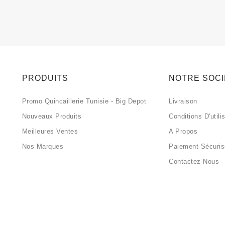
PRODUITS
NOTRE SOC
Promo Quincaillerie Tunisie - Big Depot
Livraison
Nouveaux Produits
Conditions D'utili
Meilleures Ventes
A Propos
Nos Marques
Paiement Sécuri
Contactez-Nous