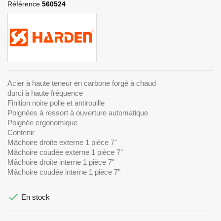
Référence
560524
Acier à haute teneur en carbone forgé à chaud
durci à haute fréquence
Finition noire polie et antirouille
Poignées à ressort à ouverture automatique
Poignée ergonomique
Contenir
Mâchoire droite externe 1 pièce 7"
Mâchoire coudée externe 1 pièce 7"
Mâchoire droite interne 1 pièce 7"
Mâchoire coudée interne 1 pièce 7"

En stock