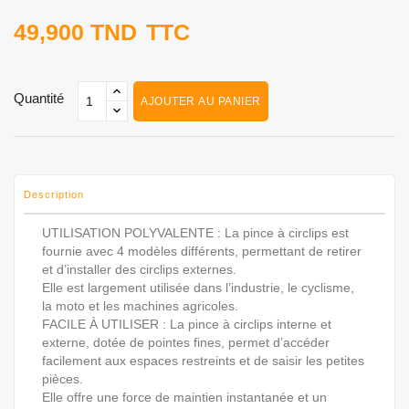
49,900 TND
TTC
Quantité
AJOUTER AU PANIER
Description
UTILISATION POLYVALENTE : La pince à circlips est
fournie avec 4 modèles différents, permettant de retirer
et d’installer des circlips externes.
Elle est largement utilisée dans l’industrie, le cyclisme,
la moto et les machines agricoles.
FACILE À UTILISER : La pince à circlips interne et
externe, dotée de pointes fines, permet d’accéder
facilement aux espaces restreints et de saisir les petites
pièces.
Elle offre une force de maintien instantanée et un