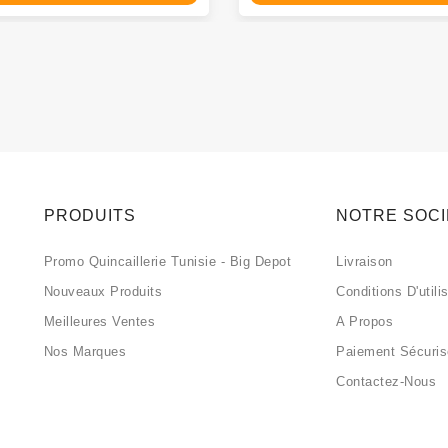
PRODUITS
NOTRE SOC
Promo Quincaillerie Tunisie - Big Depot
Livraison
Nouveaux Produits
Conditions D'utili
Meilleures Ventes
A Propos
Nos Marques
Paiement Sécuri
Contactez-Nous