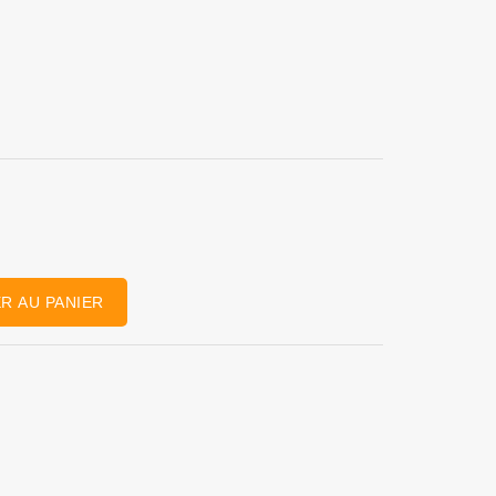
R AU PANIER