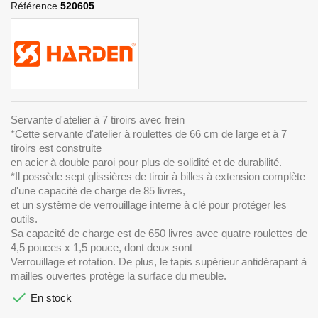
Référence
520605
Servante d'atelier à 7 tiroirs avec frein
*Cette servante d'atelier à roulettes de 66 cm de large et à 7
tiroirs est construite
en acier à double paroi pour plus de solidité et de durabilité.
*Il possède sept glissières de tiroir à billes à extension complète
d'une capacité de charge de 85 livres,
et un système de verrouillage interne à clé pour protéger les
outils.
Sa capacité de charge est de 650 livres avec quatre roulettes de
4,5 pouces x 1,5 pouce, dont deux sont
Verrouillage et rotation. De plus, le tapis supérieur antidérapant à
mailles ouvertes protège la surface du meuble.

En stock