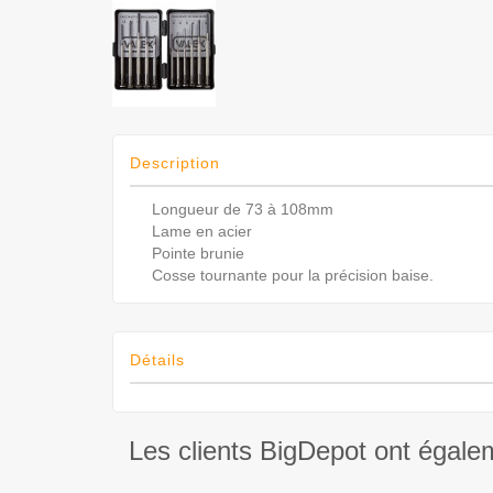
Description
Longueur de 73 à 108mm
Lame en acier
Pointe brunie
Cosse tournante pour la précision baise.
Détails
Les clients BigDepot ont égale