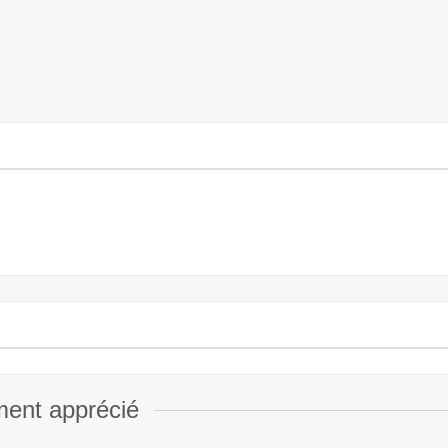
ment apprécié