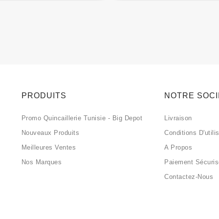
PRODUITS
NOTRE SOC
Promo Quincaillerie Tunisie - Big Depot
Livraison
Nouveaux Produits
Conditions D'utili
Meilleures Ventes
A Propos
Nos Marques
Paiement Sécuri
Contactez-Nous